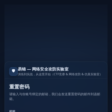
易锦 — 网络安全攻防实验室
🛡️
演练到实战，从这里开始（CTF竞赛 & 网络攻防 & 仿真实验室）
重置密码
请输入与你账号绑定的邮箱，我们会发送重置密码的邮件到该邮
箱。
邮箱