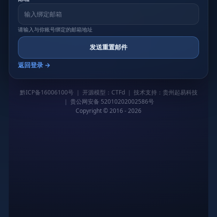
请输入与你账号绑定的邮箱地址
发送重置邮件
返回登录 →
黔ICP备16006100号 ｜ 开源模型：CTFd ｜ 技术支持：贵州起易科技
｜ 贵公网安备 52010202002586号
Copyright © 2016 - 2026